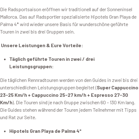
Die Radsportsaison eröffnen wir traditionell auf der Sonneninsel
Mallorca. Das auf Radsportler spezialisierte Hipotels Gran Playa de
Palma 4* wird wieder unsere Basis für wunderschöne geführte
Touren in zwei bis drei Gruppen sein.
Unsere Leistungen & Eure Vorteile:
Täglich geführte Touren in zwei / drei
Leistungsgruppen:
Die täglichen Rennradtouren werden von den Guides in zwei bis drei
unterschiedlichen Leistungsgruppen begleitet (
Super
Cappuccino
23-25 Km/h + Cappuccino 25-27 km/h + Espresso 27-30
Km/h
). Die Touren sind je nach Gruppe zwischen 60 – 130 Km lang.
Die Guides stehen während der Touren jedem Teilnehmer mit Tipps
und Rat zur Seite.
Hipotels Gran Playa de Palma 4*