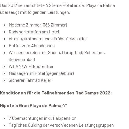
Das 2017 neu errichtete 4 Sterne Hotel an der Playa de Palma
überzeugt mit folgenden Leistungen:
Moderne Zimmer (386 Zimmer)
Radsportstation am Hotel
Vitales, umfangreiches Frühstücksbuffet
Buffet zum Abendessen
Wellnessbereich mit Sauna, Dampfbad, Ruheraum,
Schwimmbad
WLAN/WIFI kostenfrei
Massagen im Hotel (gegen Gebühr)
Sicherer Fahrrad Keller
Konditionen für die Teilnehmer des Rad Camps 2022:
Hipotels Gran Playa de Palma 4*
7 Übernachtungen inkl. Halbpension
Tägliches Guiding der verschiedenen Leistungsgruppen