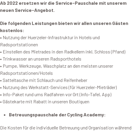
Ab 2022 ersetzen wir die Service-Pauschale mit unserem
neuen Service-Angebot.
Die folgenden Leistungen bieten wir allen unseren Gästen
kostenlos:
• Nutzung der Huerzeler-Infrastruktur in Hotels und
Radsportstationen
• Einstellen des Mietrades in den Radkellern inkl. Schloss (Pfand)
• Trinkwasser an unseren Radsporthotels
• Pumpe, Werkzeuge, Waschplatz an den meisten unserer
Radsportstationen/Hotels
• Satteltasche mit Schlauch und Reifenheber
• Nutzung des Werkstatt-Services (für Huerzeler-Mieträder)
• Info-Paket rund ums Radfahren vor Ort (Info-Tafel, App)
• Gästekarte mit Rabatt in unseren Boutiquen
Betreuungspauschale der Cycling Academy:
Die Kosten für die individuelle Betreuung und Organisation während