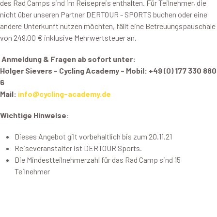
des Rad Camps sind im Reisepreis enthalten. Für Teilnehmer, die
nicht über unseren Partner DERTOUR - SPORTS buchen oder eine
andere Unterkunft nutzen möchten, fällt eine Betreuungspauschale
von 249,00 € inklusive Mehrwertsteuer an.
Anmeldung & Fragen ab sofort unter:
Holger Sievers - Cycling Academy -
Mobil: +49 (0) 177 330 880
6
Mail:
info@cycling-academy.de
Wichtige Hinweise
:
Dieses Angebot gilt vorbehaltlich bis zum 20.11.21
Reiseveranstalter ist DERTOUR Sports.
Die Mindestteilnehmerzahl für das Rad Camp sind 15
Teilnehmer