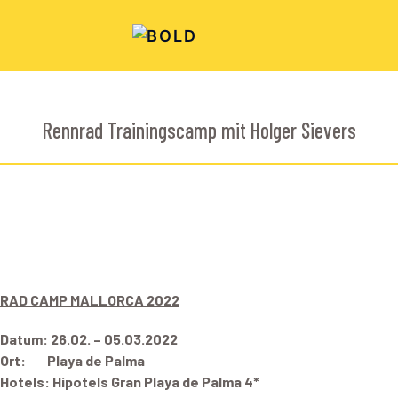
Rennrad Trainingscamp mit Holger Sievers
RAD CAMP MALLORCA 2022
Datum: 26.02. – 05.03.2022
Ort: Playa de Palma
Hotels: Hipotels Gran Playa de Palma 4*