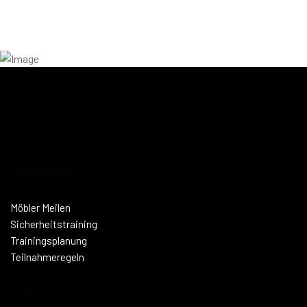
Informationen
Möbler Meilen
Sicherheitstraining
Trainingsplanung
Teilnahmeregeln
Media