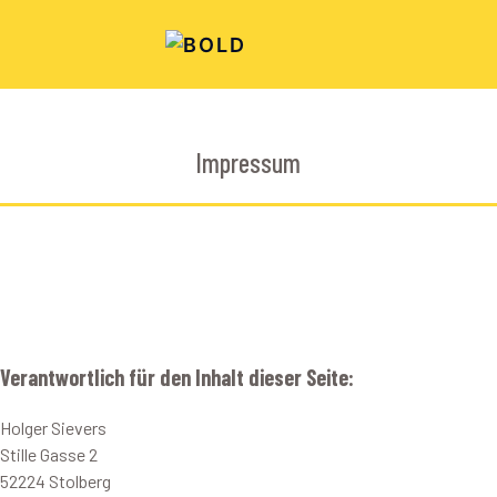
Impressum
Verantwortlich für den Inhalt dieser Seite:
Holger Sievers
Stille Gasse 2
52224 Stolberg