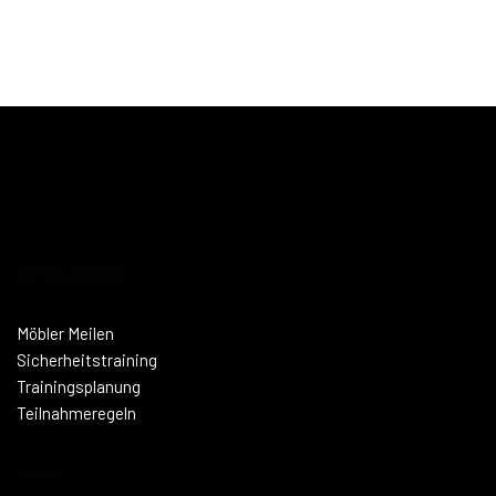
Informationen
Möbler Meilen
Sicherheitstraining
Trainingsplanung
Teilnahmeregeln
Media