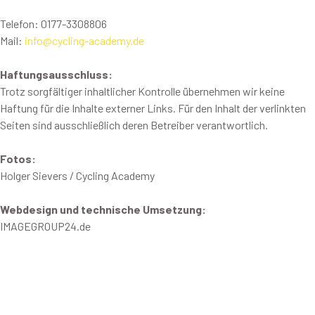
Telefon: 0177-3308806
Mail:
info@cycling-academy.de
Haftungsausschluss:
Trotz sorgfältiger inhaltlicher Kontrolle übernehmen wir keine
Haftung für die Inhalte externer Links. Für den Inhalt der verlinkten
Seiten sind ausschließlich deren Betreiber verantwortlich.
Fotos:
Holger Sievers / Cycling Academy
Webdesign und technische Umsetzung:
IMAGEGROUP24.de